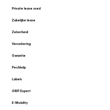
Private lease used
Zakelijke lease
Zekerheid
Verzekering
Garantie
Pechhulp
Labels
GRIP Expert
E-Mobility