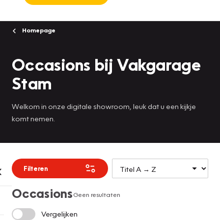
Homepage
Occasions bij Vakgarage
Stam
Welkom in onze digitale showroom, leuk dat u een kijkje
komt nemen.
Filteren
Occasions
Geen resultaten
Vergelijken