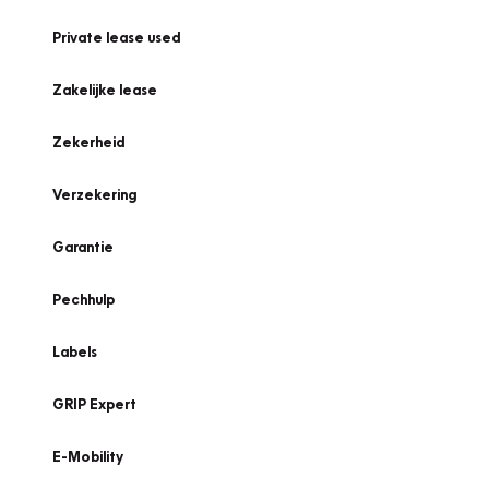
Private lease used
Zakelijke lease
Zekerheid
Verzekering
Garantie
Pechhulp
Labels
GRIP Expert
E-Mobility