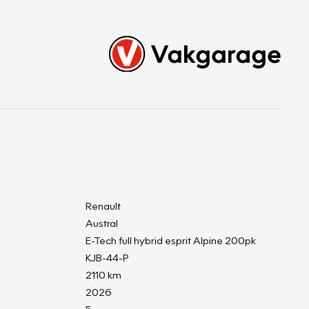
Renault
Austral
E-Tech full hybrid esprit Alpine 200pk
KJB-44-P
2110 km
2026