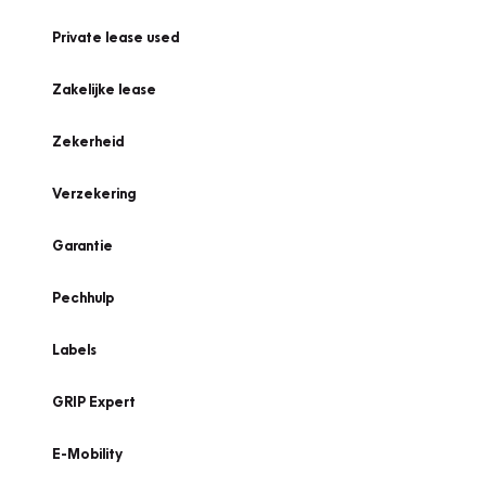
Private lease used
Zakelijke lease
Zekerheid
Verzekering
Garantie
Pechhulp
Labels
GRIP Expert
E-Mobility