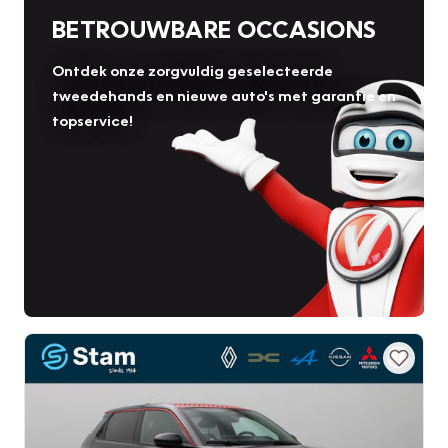
BETROUWBARE OCCASIONS
Ontdek onze zorgvuldig geselecteerde
tweedehands en nieuwe auto's met garantie en
topservice!