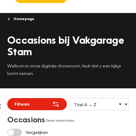
Homepage
Occasions bij Vakgarage
Stam
Welkom in onze digitale showroom, leuk dat u een kijkje
komt nemen.
Filteren
Occasions
Geen resultaten
Vergelijken