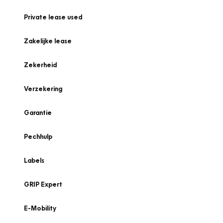
Private lease used
Zakelijke lease
Zekerheid
Verzekering
Garantie
Pechhulp
Labels
GRIP Expert
E-Mobility