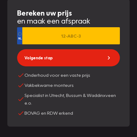
Bereken uw prijs
en maak een afspraak
Volgende stap
Onderhoud voor een vaste prijs
Vakbekwame monteurs
Specialist in Utrecht, Bussum & Waddinxveen
e.o.
BOVAG en RDW erkend