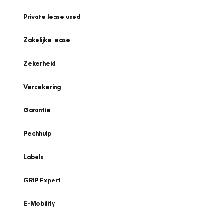
Private lease used
Zakelijke lease
Zekerheid
Verzekering
Garantie
Pechhulp
Labels
GRIP Expert
E-Mobility