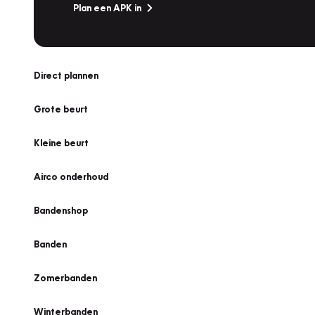
Plan een APK in
Direct plannen
Grote beurt
Kleine beurt
Airco onderhoud
Bandenshop
Banden
Zomerbanden
Winterbanden