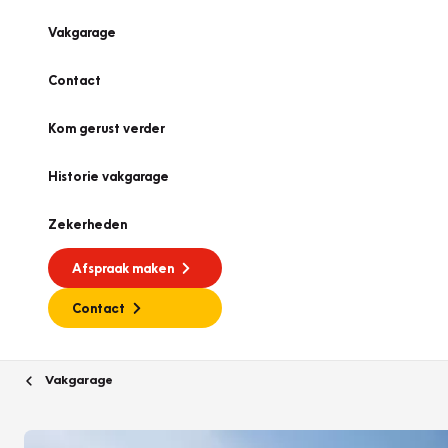
Vakgarage
Contact
Kom gerust verder
Historie vakgarage
Zekerheden
Afspraak maken
Contact
Vakgarage