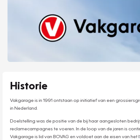
Historie
Vakgarage is in 1991 ontstaan op initiatief van een grossier
in Nederland.
Doelstelling was de positie van de bij haar aangesloten bedr
reclamecampagnes te voeren. In de loop van de jaren is cont
Vakgarage is lid van BOVAG en voldoet aan de eisen van het 