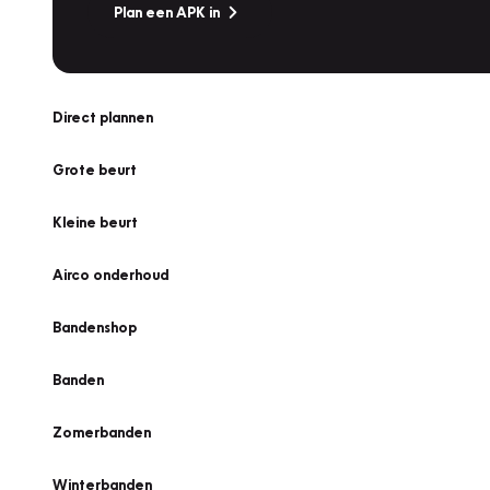
Plan een APK in
Direct plannen
Grote beurt
Kleine beurt
Airco onderhoud
Bandenshop
Banden
Zomerbanden
Winterbanden