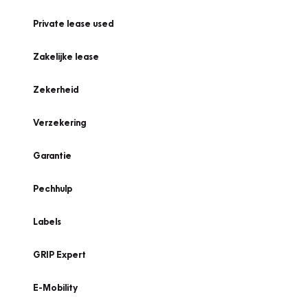
Private lease used
Zakelijke lease
Zekerheid
Verzekering
Garantie
Pechhulp
Labels
GRIP Expert
E-Mobility