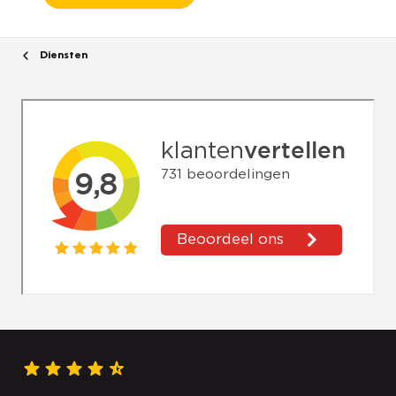
Diensten