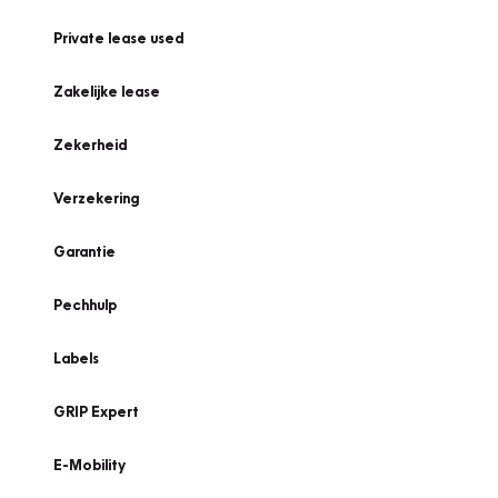
Private lease used
Zakelijke lease
Zekerheid
Verzekering
Garantie
Pechhulp
Labels
GRIP Expert
E-Mobility