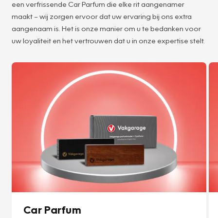
een verfrissende Car Parfum die elke rit aangenamer
maakt – wij zorgen ervoor dat uw ervaring bij ons extra
aangenaam is. Het is onze manier om u te bedanken voor
uw loyaliteit en het vertrouwen dat u in onze expertise stelt.
Car Parfum