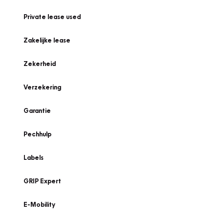
Private lease used
Zakelijke lease
Zekerheid
Verzekering
Garantie
Pechhulp
Labels
GRIP Expert
E-Mobility