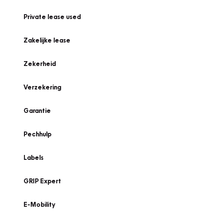
Private lease used
Zakelijke lease
Zekerheid
Verzekering
Garantie
Pechhulp
Labels
GRIP Expert
E-Mobility