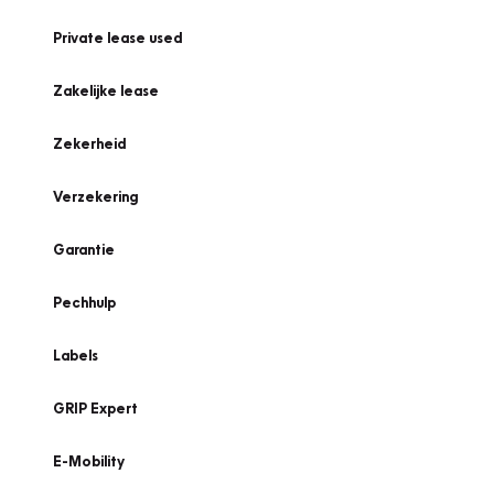
Private lease used
Zakelijke lease
Zekerheid
Verzekering
Garantie
Pechhulp
Labels
GRIP Expert
E-Mobility