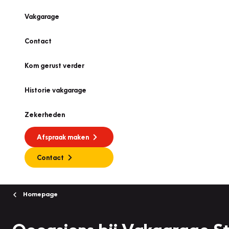
Vakgarage
Contact
Kom gerust verder
Historie vakgarage
Zekerheden
Afspraak maken
Contact
Homepage