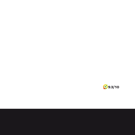
9.3/10