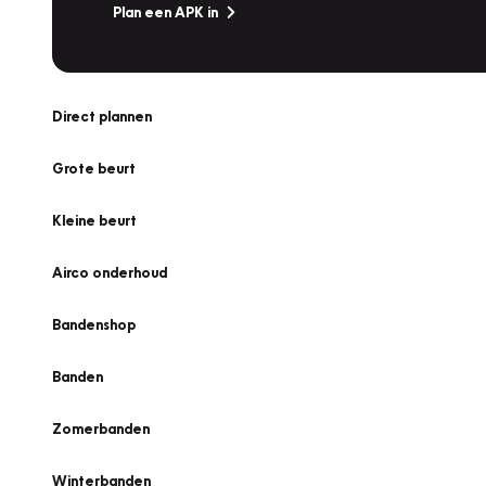
Plan een APK in
Direct plannen
Grote beurt
Kleine beurt
Airco onderhoud
Bandenshop
Banden
Zomerbanden
Winterbanden