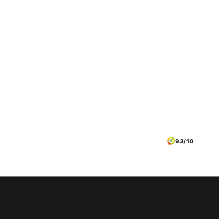
9.3/10