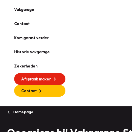
Vakgarage
Contact
Kom gerust verder
Historie vakgarage
Zekerheden
Afspraak maken
Contact
Homepage