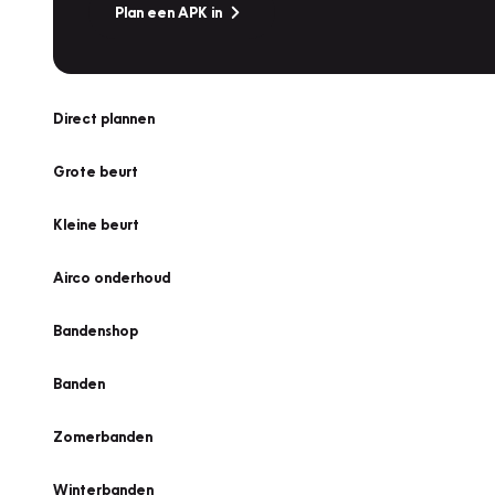
Plan een APK in
Direct plannen
Grote beurt
Kleine beurt
Airco onderhoud
Bandenshop
Banden
Zomerbanden
Winterbanden