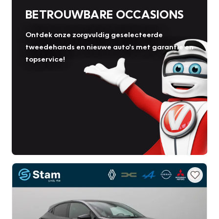
BETROUWBARE OCCASIONS
Ontdek onze zorgvuldig geselecteerde
tweedehands en nieuwe auto's met garantie en
topservice!