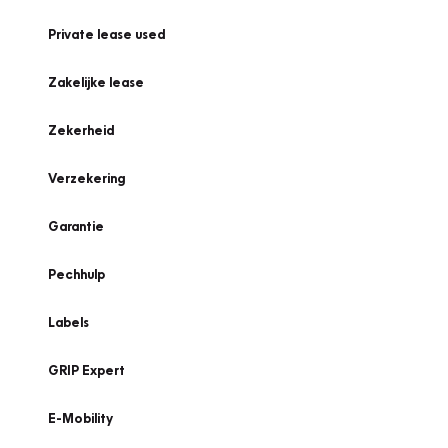
Private lease used
Zakelijke lease
Zekerheid
Verzekering
Garantie
Pechhulp
Labels
GRIP Expert
E-Mobility