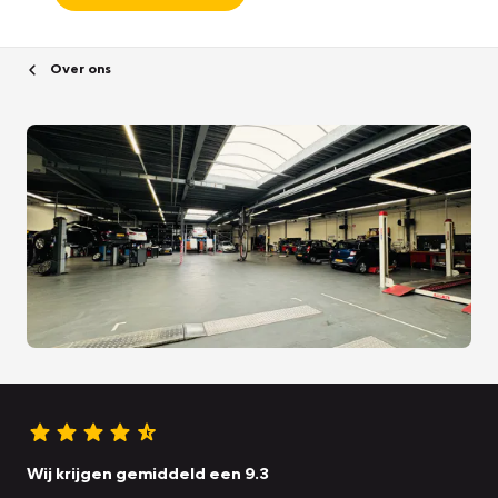
Over ons
Wij krijgen gemiddeld een 9.3