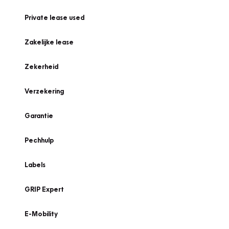
Private lease used
Zakelijke lease
Zekerheid
Verzekering
Garantie
Pechhulp
Labels
GRIP Expert
E-Mobility