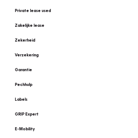
Private lease used
Zakelijke lease
Zekerheid
Verzekering
Garantie
Pechhulp
Labels
GRIP Expert
E-Mobility