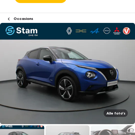
Occasions
Alle foto's