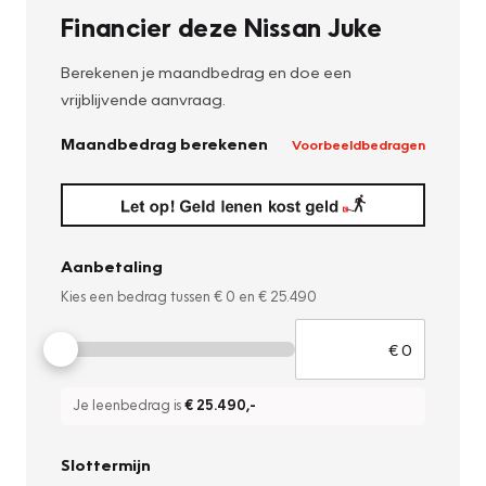
Financier deze Nissan Juke
Berekenen je maandbedrag en doe een
vrijblijvende aanvraag.
Maandbedrag berekenen
Voorbeeldbedragen
Aanbetaling
Kies een bedrag tussen
€ 0
en
€ 25.490
Je leenbedrag is
€ 25.490
,-
Slottermijn