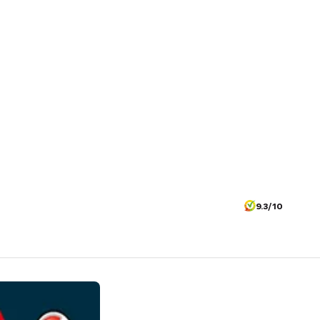
9.3/10