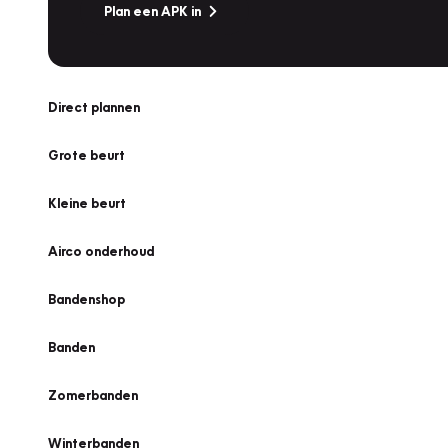
Plan een APK in
Direct plannen
Grote beurt
Kleine beurt
Airco onderhoud
Bandenshop
Banden
Zomerbanden
Winterbanden