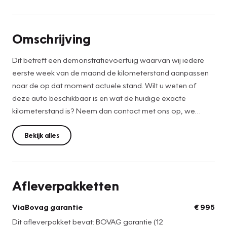
Omschrijving
Dit betreft een demonstratievoertuig waarvan wij iedere
eerste week van de maand de kilometerstand aanpassen
naar de op dat moment actuele stand. Wilt u weten of
deze auto beschikbaar is en wat de huidige exacte
kilometerstand is? Neem dan contact met ons op, we
helpen u graag!
Bekijk alles
Afleverpakketten
ViaBovag garantie
€ 995
Dit afleverpakket bevat: BOVAG garantie (12