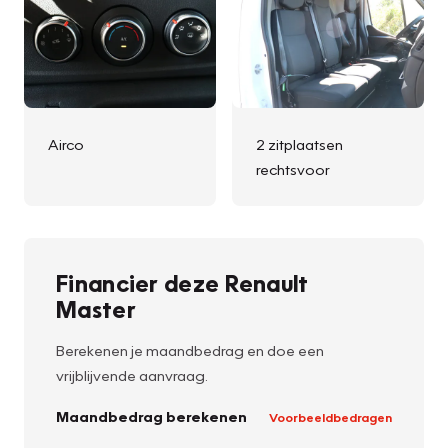
Airco
2 zitplaatsen
rechtsvoor
Financier deze Renault
Master
Berekenen je maandbedrag en doe een
vrijblijvende aanvraag.
Maandbedrag berekenen
Voorbeeldbedragen