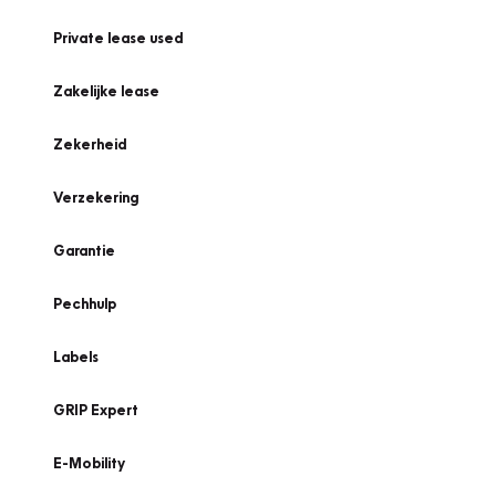
Private lease used
Zakelijke lease
Zekerheid
Verzekering
Garantie
Pechhulp
Labels
GRIP Expert
E-Mobility