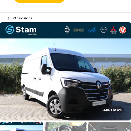
Occasions
Alle foto's