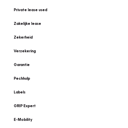
Private lease used
Zakelijke lease
Zekerheid
Verzekering
Garantie
Pechhulp
Labels
GRIP Expert
E-Mobility