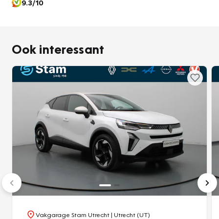
9.3/10
Ook interessant
Vakgarage Stam Utrecht
| Utrecht (UT)