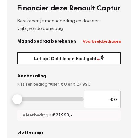
Financier deze Renault Captur
Berekenen je maandbedrag en doe een
vrijblijvende aanvraag.
Maandbedrag berekenen
Voorbeeldbedragen
Aanbetaling
Kies een bedrag tussen
€ 0
en
€ 27.990
Je leenbedrag is
€ 27.990
,-
Slottermijn