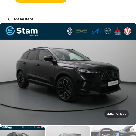
Occasions
Alle foto's