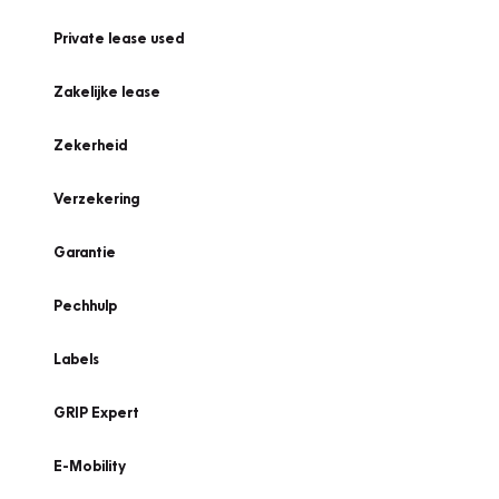
Private lease used
Zakelijke lease
Zekerheid
Verzekering
Garantie
Pechhulp
Labels
GRIP Expert
E-Mobility