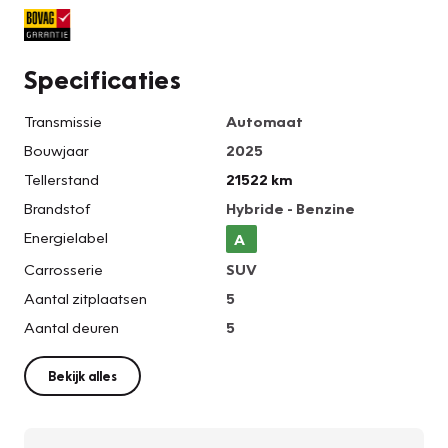
Specificaties
Transmissie
Automaat
Bouwjaar
2025
Tellerstand
21522 km
Brandstof
Hybride - Benzine
Energielabel
A
Carrosserie
SUV
Aantal zitplaatsen
5
Aantal deuren
5
Bekijk alles