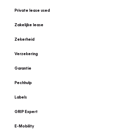
Private lease used
Zakelijke lease
Zekerheid
Verzekering
Garantie
Pechhulp
Labels
GRIP Expert
E-Mobility