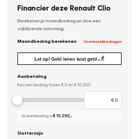
Financier deze Renault Clio
Berekenen je maandbedrag en doe een
vrijblijvende aanvraag.
Maandbedrag berekenen
Voorbeeldbedragen
Aanbetaling
Kies een bedrag tussen
€ 0
en
€ 10.290
Je leenbedrag is
€ 10.290
,-
Slottermijn