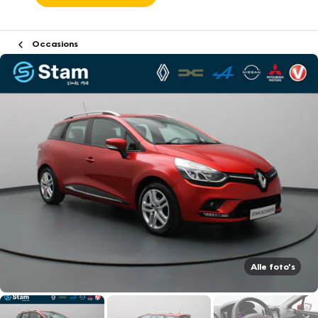
Occasions
Alle foto's