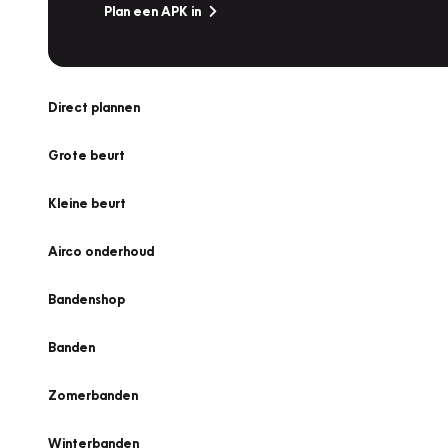
Plan een APK in
Direct plannen
Grote beurt
Kleine beurt
Airco onderhoud
Bandenshop
Banden
Zomerbanden
Winterbanden