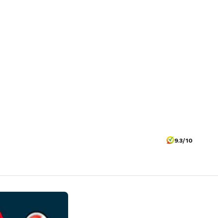
9.3/10