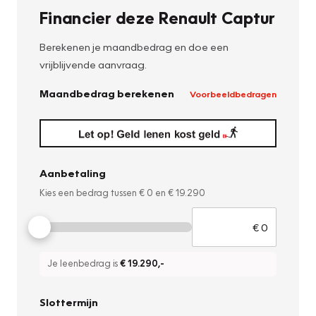
Financier deze Renault Captur
Berekenen je maandbedrag en doe een
vrijblijvende aanvraag.
Maandbedrag berekenen
Voorbeeldbedragen
Aanbetaling
Kies een bedrag tussen
€ 0
en
€ 19.290
Je leenbedrag is
€ 19.290
,-
Slottermijn