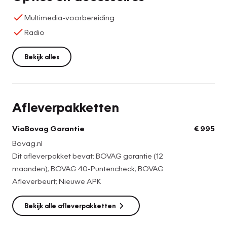
Multimedia-voorbereiding
Radio
Bekijk alles
Afleverpakketten
ViaBovag Garantie
€ 995
Bovag.nl
Dit afleverpakket bevat: BOVAG garantie (12
maanden); BOVAG 40-Puntencheck; BOVAG
Afleverbeurt; Nieuwe APK
Bekijk alle afleverpakketten