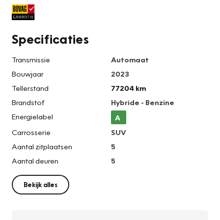
Specificaties
Transmissie
Automaat
Bouwjaar
2023
Tellerstand
77204 km
Brandstof
Hybride - Benzine
Energielabel
A
Carrosserie
SUV
Aantal zitplaatsen
5
Aantal deuren
5
Bekijk alles