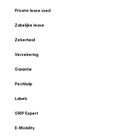
Private lease used
Zakelijke lease
Zekerheid
Verzekering
Garantie
Pechhulp
Labels
GRIP Expert
E-Mobility