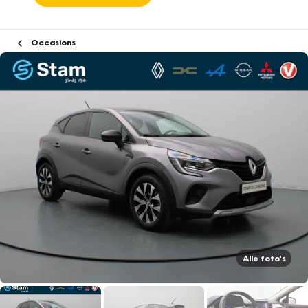
Occasions
Alle foto's