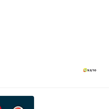
9.3/10