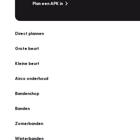
Plan een APK in
Direct plannen
Grote beurt
Kleine beurt
Airco onderhoud
Bandenshop
Banden
Zomerbanden
Winterbanden