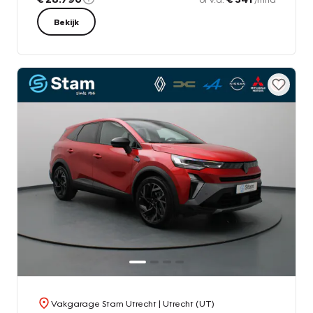
Bekijk
Vakgarage Stam Utrecht
| Utrecht (UT)