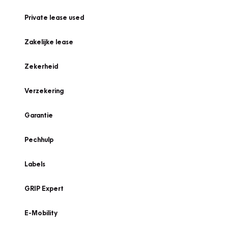
Private lease used
Zakelijke lease
Zekerheid
Verzekering
Garantie
Pechhulp
Labels
GRIP Expert
E-Mobility