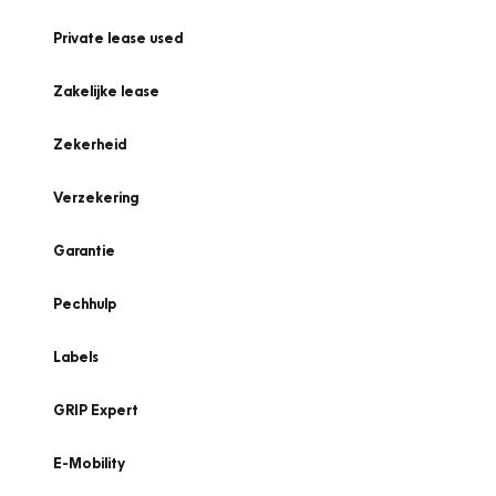
Private lease used
Zakelijke lease
Zekerheid
Verzekering
Garantie
Pechhulp
Labels
GRIP Expert
E-Mobility