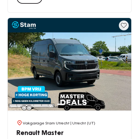
Vakgarage Stam Utrecht
| Utrecht (UT)
Renault Master