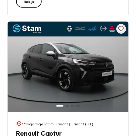
Bekijk
Vakgarage Stam Utrecht
| Utrecht (UT)
Renault Captur